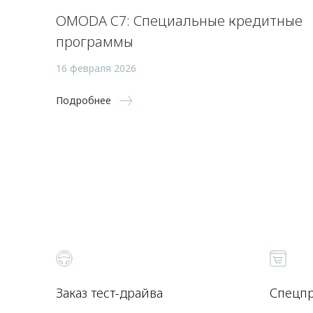
OMODA C7: Специальные кредитные
программы
16 февраля 2026
Подробнее
Заказ тест-драйва
Спецп