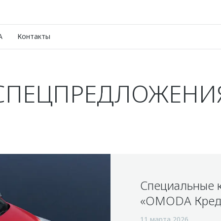
A
Контакты
СПЕЦПРЕДЛОЖЕНИ
Специальные 
«OMODA Кред
11 марта 2026