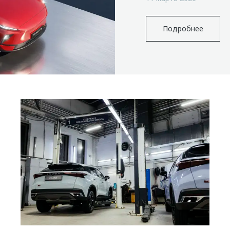
Подробнее