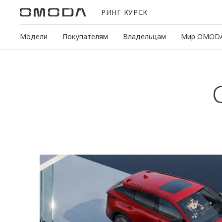
РИНГ КУРСК
Модели
Покупателям
Владельцам
Мир OMOD