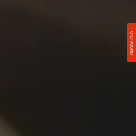
OMODA C5