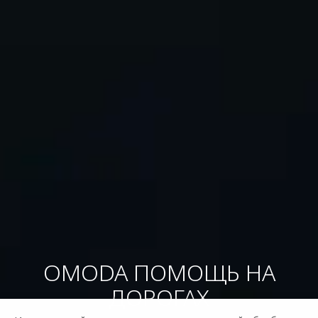
OMODA ПОМОЩЬ НА
ДОРОГАХ