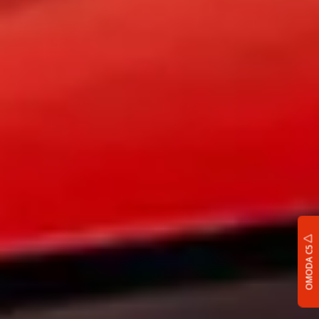
OMODA C5