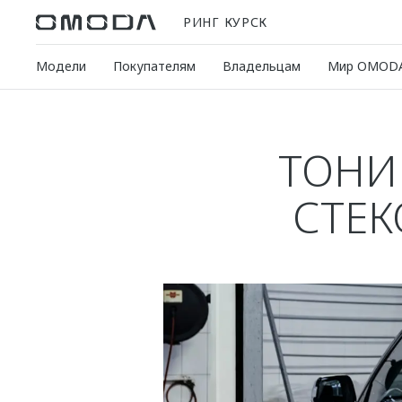
РИНГ КУРСК
Модели
Покупателям
Владельцам
Мир OMOD
ТОНИ
СТЕ