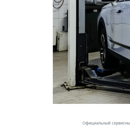
Официальный сервисны