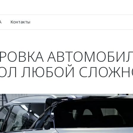
A
Контакты
РОВКА АВТОМОБИ
КОЛ ЛЮБОЙ СЛОЖН