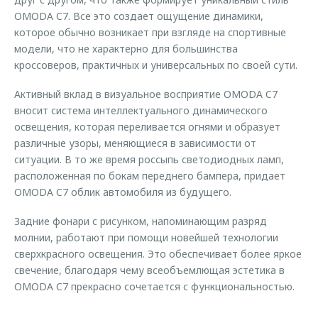
OMODA C7. Все это создает ощущение динамики,
которое обычно возникает при взгляде на спортивные
модели, что не характерно для большинства
кроссоверов, практичных и универсальных по своей сути.
Активный вклад в визуальное восприятие OMODA C7
вносит система интеллектуального динамического
освещения, которая переливается огнями и образует
различные узоры, меняющиеся в зависимости от
ситуации. В то же время россыпь светодиодных ламп,
расположенная по бокам переднего бампера, придает
OMODA C7 облик автомобиля из будущего.
Задние фонари с рисунком, напоминающим разряд
молнии, работают при помощи новейшей технологии
сверхкрасного освещения. Это обеспечивает более яркое
свечение, благодаря чему всеобъемлющая эстетика в
OMODA C7 прекрасно сочетается с функциональностью.