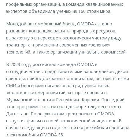
профильных организаций, а команда квалицированных
экспертов объединила ученых из 160 стран мира.
Молодой автомобильный бренд OMODA активно
развивает концепцию защиты природных ресурсов,
выраженную в переходе к экологически чистому виду
транспорта, применении современных «зеленых»
технологий, а также организации уникальных экомиссий.
В 2023 году российская команда OMODA в
сотрудничестве с представителями заповедников дикой
природы, природоохранных организаций, авторитетными
СМИ и блогерами организовала ряд уникальных
экологических мероприятий, которые прошли в
Мурманской области и Республике Карелия. Последний
этап программы состоится в декабре текущего года в
Дагестане. По результатам трех проектов OMODA
выпустит фильм о своей экологической инициативе. В
начале следующего года состоится российская премьера
электромобиля OMODA E5.