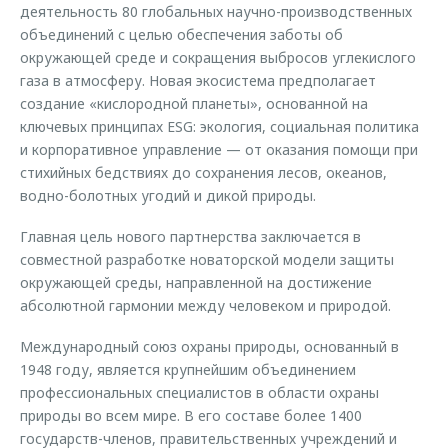
деятельность 80 глобальных научно-производственных
объединений с целью обеспечения заботы об
окружающей среде и сокращения выбросов углекислого
газа в атмосферу. Новая экосистема предполагает
создание «кислородной планеты», основанной на
ключевых принципах ESG: экология, социальная политика
и корпоративное управление — от оказания помощи при
стихийных бедствиях до сохранения лесов, океанов,
водно-болотных угодий и дикой природы.
Главная цель нового партнерства заключается в
совместной разработке новаторской модели защиты
окружающей среды, направленной на достижение
абсолютной гармонии между человеком и природой.
Международный союз охраны природы, основанный в
1948 году, является крупнейшим объединением
профессиональных специалистов в области охраны
природы во всем мире. В его составе более 1400
государств-членов, правительственных учреждений и