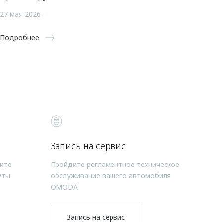
27 мая 2026
Подробнее
Запись на сервис
чите
Пройдите регламентное техническое
уты
обслуживание вашего автомобиля
OMODA
Запись на сервис