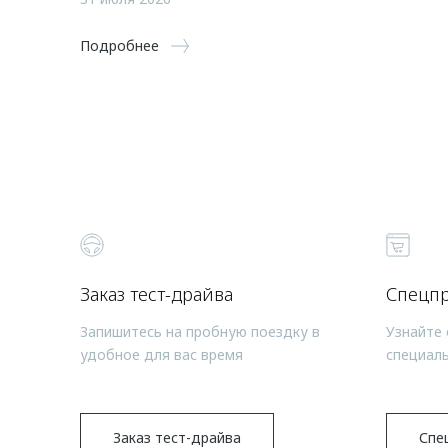
Подробнее
Заказ тест-драйва
Спецп
Запишитесь на пробную поездку в
Узнайте 
удобное для вас время
специал
Заказ тест-драйва
Спе