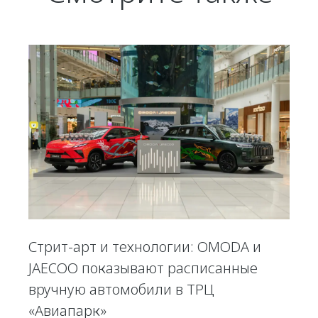
Стрит-арт и технологии: OMODA и
JAECOO показывают расписанные
вручную автомобили в ТРЦ
«Авиапарк»