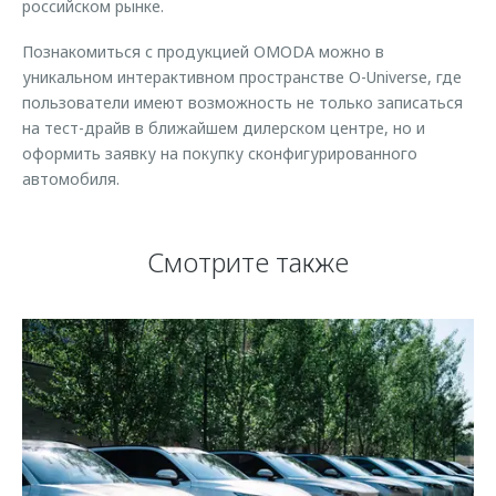
российском рынке.
Познакомиться с продукцией OMODA можно в
уникальном интерактивном пространстве O-Universe, где
пользователи имеют возможность не только записаться
на тест-драйв в ближайшем дилерском центре, но и
оформить заявку на покупку сконфигурированного
автомобиля.
Смотрите также