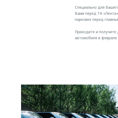
Специально для Вашег
Вами перед ТК «Лента
парковке перед главны
Приходите и получите 
автомобиля в феврале