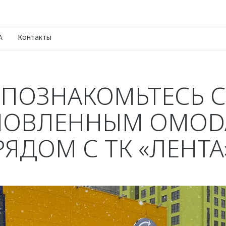
A
Контакты
ПОЗНАКОМЬТЕСЬ С
НОВЛЕННЫМ OMODA
РЯДОМ С ТК «ЛЕНТА