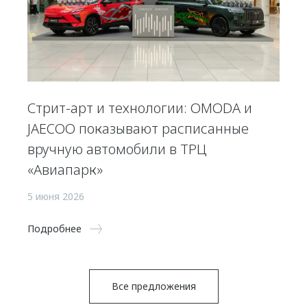
Стрит-арт и технологии: OMODA и
JAECOO показывают расписанные
вручную автомобили в ТРЦ
«Авиапарк»
5 июня 2026
Подробнее
Все предложения