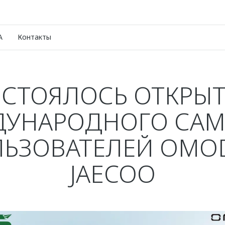
A
Контакты
СТОЯЛОСЬ ОТКРЫ
УНАРОДНОГО СА
ЬЗОВАТЕЛЕЙ OMO
JAECOO