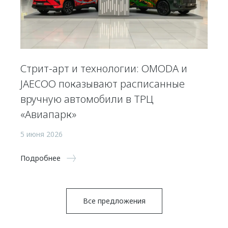
Стрит-арт и технологии: OMODA и
JAECOO показывают расписанные
вручную автомобили в ТРЦ
«Авиапарк»
5 июня 2026
Подробнее
Все предложения