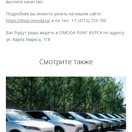
высокое качество.
Подробнее вы можете узнать на нашем сайте:
https://shop.omoda.ru/
и по тел.: +7 (4712) 723-700
Вас будут рады видеть в OMODA РИНГ КУРСК по адресу:
ул. Карла Маркса, 118
Смотрите также